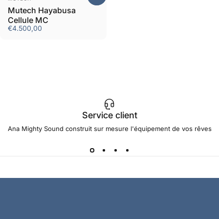
Mutech Hayabusa
Cellule MC
€4.500,00
Service client
Ana Mighty Sound construit sur mesure l'équipement de vos rêves