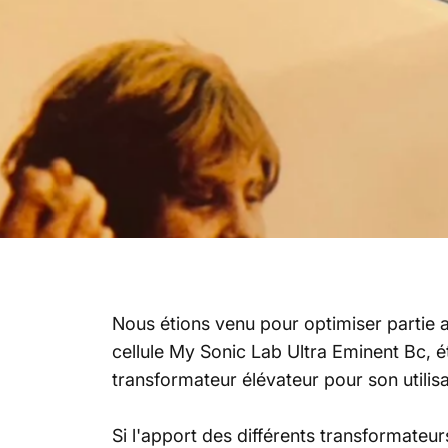
Nous étions venu pour optimiser partie
cellule My Sonic Lab Ultra Eminent Bc,
transformateur élévateur pour son utilisa
Si l'apport des différents transformateurs