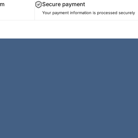
am
Secure payment
Your payment information is processed securely