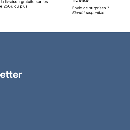
la livraison gratuite sur les
e 250€ ou plus
Envie de surprises ?
Bientôt disponible
etter