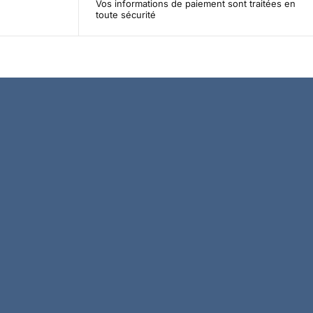
Vos informations de paiement sont traitées en
toute sécurité