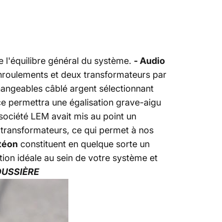
e l'équilibre général du système.
- Audio
roulements et deux transformateurs par
angeables câblé argent sélectionnant
e permettra une égalisation grave-aigu
 société LEM avait mis au point un
 transformateurs, ce qui permet à nos
téon
constituent en quelque sorte un
tion idéale au sein de votre système et
OUSSIÈRE