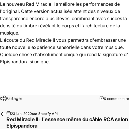
Le nouveau
Red Miracle II
améliore les performances de
l'original. Cette version actualisée atteint des niveaux de
transparence encore plus élevés, combinant avec succès la
densité du timbre révélant le corps et l'architecture de la
musique.
L'écoute du
Red Miracle II
vous permettra d'embrasser une
toute nouvelle expérience sensorielle dans votre musique.
Quelque chose d'absolument unique qui rend la signature d'
Elpispandora
si unique.
Partager
0 commentaire
23 juin, 2020
par
Shopify API
Red Miracle II : l'essence même du câble RCA selon
Elpispandora