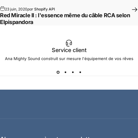
23 juin, 2020
par
Shopify API
Red Miracle II : l'essence même du câble RCA selon
Elpispandora
Service client
Ana Mighty Sound construit sur mesure l'équipement de vos rêves