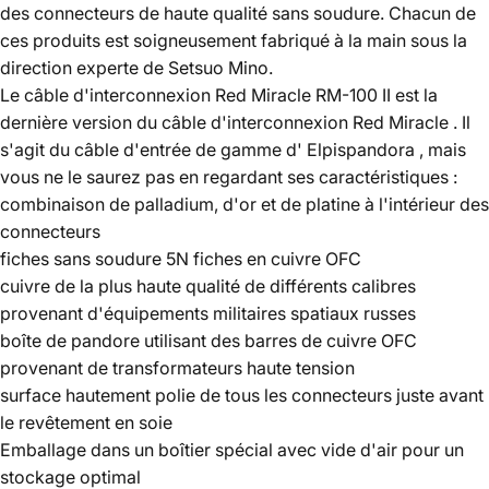
des connecteurs de haute qualité sans soudure. Chacun de
ces produits est soigneusement fabriqué à la main sous la
direction experte de Setsuo Mino.
Le câble d'interconnexion
Red Miracle RM-100 II
est la
dernière version du câble d'interconnexion
Red Miracle
. Il
s'agit du câble d'entrée de gamme d'
Elpispandora
, mais
vous ne le saurez pas en regardant ses caractéristiques :
combinaison de palladium, d'or et de platine à l'intérieur des
connecteurs
fiches sans soudure 5N fiches en cuivre OFC
cuivre de la plus haute qualité de différents calibres
provenant d'équipements militaires spatiaux russes
boîte de pandore utilisant des barres de cuivre OFC
provenant de transformateurs haute tension
surface hautement polie de tous les connecteurs juste avant
le revêtement en soie
Emballage dans un boîtier spécial avec vide d'air pour un
stockage optimal