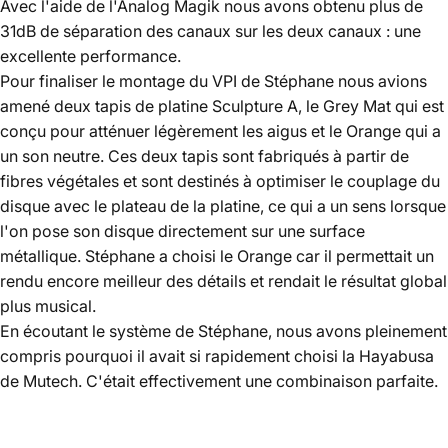
Avec l'aide de l'Analog Magik nous avons obtenu plus de
31dB de séparation des canaux sur les deux canaux : une
excellente performance.
Pour finaliser le montage du VPI de Stéphane nous avions
amené deux tapis de platine Sculpture A, le Grey Mat qui est
conçu pour atténuer légèrement les aigus et le Orange qui a
un son neutre. Ces deux tapis sont fabriqués à partir de
fibres végétales et sont destinés à optimiser le couplage du
disque avec le plateau de la platine, ce qui a un sens lorsque
l'on pose son disque directement sur une surface
métallique. Stéphane a choisi le Orange car il permettait un
rendu encore meilleur des détails et rendait le résultat global
plus musical.
En écoutant le système de Stéphane, nous avons pleinement
compris pourquoi il avait si rapidement choisi la Hayabusa
de Mutech. C'était effectivement une combinaison parfaite.