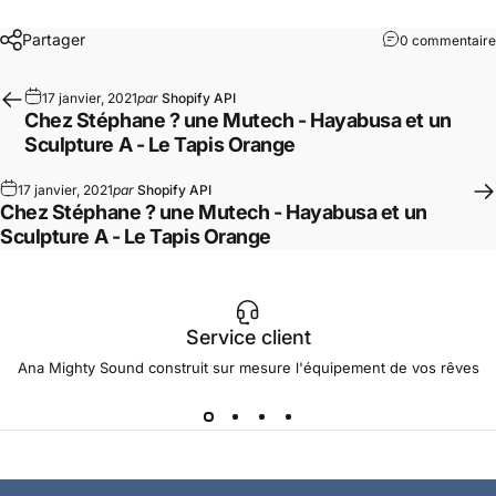
Partager
0 commentaire
17 janvier, 2021
par
Shopify API
Chez Stéphane ? une Mutech - Hayabusa et un
Sculpture A - Le Tapis Orange
17 janvier, 2021
par
Shopify API
Chez Stéphane ? une Mutech - Hayabusa et un
Sculpture A - Le Tapis Orange
Service client
Ana Mighty Sound construit sur mesure l'équipement de vos rêves