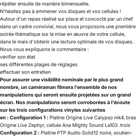
répéter ensuite de manière bimensuelle.
N'hésitez pas à emmener vos disques et vos cellules !
Autour d'un repas réalisé sur place et concocté par un chef
dans un cadre convivial, nous vous proposons une première
soirée thématique sur la mise en œuvre de votre cellule,
dans le mais d'obtenir une lecture optimale de vos disques.
Nous vous expliquons le commentaire
:
vérifier son état
ses différentes plages de réglages
effectuer son entretien
Pour assurer une visibilité nominale par le plus grand
nombre, un caméraman filmera l'ensemble de nos
manipulations qui seront ensuite projetées sur un grand
écran.
Nos manipulations seront corroborées à l'écoute
sur les trois configurations vinyles suivantes
en :
Configuration 1 :
Platine Origine Live Calypso mk4, bras
Origine Live Zephyr, cellule Ana Mighty Sound La103 .trois
Configuration 2 :
Platine PTP Audio Solid12 noire, soutien-