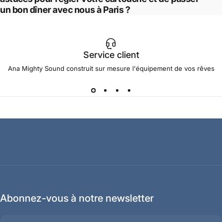
un bon dîner avec nous à Paris ?
Service client
Ana Mighty Sound construit sur mesure l'équipement de vos rêves
Abonnez-vous à notre newsletter