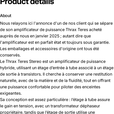
Product
details
About
Nous relayons ici l'annonce d'un de nos client qui se sépare
de son amplificateur de puissance Thrax Teres acheté
auprès de nous en janvier 2025 ; autant dire que
l'amplificateur est en parfait état et toujours sous garantie.
Les emballages et accessoires d'origine ont tous été
conservés.
Le Thrax Teres Stereo est un amplificateur de puissance
hybride, utilisant un étage d’entrée à tube associé à un étage
de sortie à transistors. Il cherche à conserver une restitution
naturelle, avec de la matière et de la fluidité, tout en offrant
une puissance confortable pour piloter des enceintes
exigeantes.
Sa conception est assez particulière : l’étage à tube assure
le gain en tension, avec un transformateur déphaseur
propriétaire, tandis que l’étage de sortie utilise une