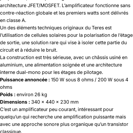
architecture JFET/MOSFET. L’amplificateur fonctionne sans
contre-réaction globale et les premiers watts sont délivrés
en classe A.
Un des éléments techniques originaux du Teres est
l’utilisation de cellules solaires pour la polarisation de l’étage
de sortie, une solution rare qui vise à isoler cette partie du
circuit et à réduire le bruit.
La construction est très sérieuse, avec un châssis usiné en
aluminium, une alimentation soignée et une architecture
interne dual-mono pour les étages de pilotage.
Puissance annoncée :
150 W sous 8 ohms / 200 W sous 4
ohms
Poids :
environ 26 kg
Dimensions :
340 × 440 × 230 mm
C’est un amplificateur peu courant, intéressant pour
quelqu’un qui recherche une amplification puissante mais
avec une approche sonore plus organique qu’un transistor
classique.