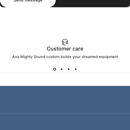
Customer care
Ana Mighty Sound custom builds your dreamed equipment